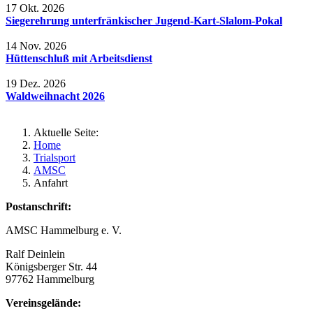
17 Okt. 2026
Siegerehrung unterfränkischer Jugend-Kart-Slalom-Pokal
14 Nov. 2026
Hüttenschluß mit Arbeitsdienst
19 Dez. 2026
Waldweihnacht 2026
Aktuelle Seite:
Home
Trialsport
AMSC
Anfahrt
Postanschrift:
AMSC Hammelburg e. V.
Ralf Deinlein
Königsberger Str. 44
97762 Hammelburg
Vereinsgelände: