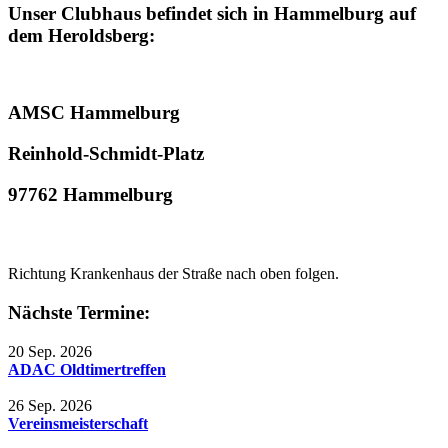
Unser Clubhaus befindet sich in Hammelburg auf
dem Heroldsberg:
AMSC Hammelburg
Reinhold-Schmidt-Platz
97762 Hammelburg
Richtung Krankenhaus der Straße nach oben folgen.
Nächste Termine:
20 Sep. 2026
ADAC Oldtimertreffen
26 Sep. 2026
Vereinsmeisterschaft