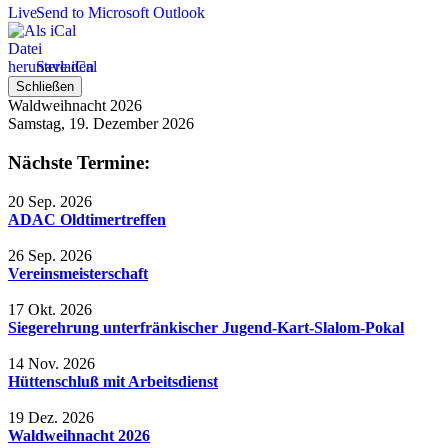
Send to Microsoft Outlook
Save iCal
Schließen
Waldweihnacht 2026
Samstag, 19. Dezember 2026
Nächste Termine:
20 Sep. 2026
ADAC Oldtimertreffen
26 Sep. 2026
Vereinsmeisterschaft
17 Okt. 2026
Siegerehrung unterfränkischer Jugend-Kart-Slalom-Pokal
14 Nov. 2026
Hüttenschluß mit Arbeitsdienst
19 Dez. 2026
Waldweihnacht 2026