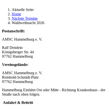
Aktuelle Seite:
Home
Nächste Termine
Waldweihnacht 2026
Postanschrift:
AMSC Hammelburg e. V.
Ralf Deinlein
Königsberger Str. 44
97762 Hammelburg
Vereinsgelände:
AMSC Hammelburg e. V.
Reinhold-Schmidt-Platz
97762 Hammelburg
Hammelburg Einfahrt Ost oder Mitte - Richtung Krankenhaus - der
Straße nach oben folgen.
Anfahrt & Beitritt