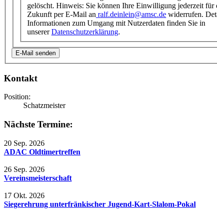
gelöscht. Hinweis: Sie können Ihre Einwilligung jederzeit für 
Zukunft per E-Mail an
ralf.deinlein@amsc.de
widerrufen. Deta
Informationen zum Umgang mit Nutzerdaten finden Sie in
unserer
Datenschutzerklärung
.
E-Mail senden
Kontakt
Position:
Schatzmeister
Nächste Termine:
20 Sep. 2026
ADAC Oldtimertreffen
26 Sep. 2026
Vereinsmeisterschaft
17 Okt. 2026
Siegerehrung unterfränkischer Jugend-Kart-Slalom-Pokal