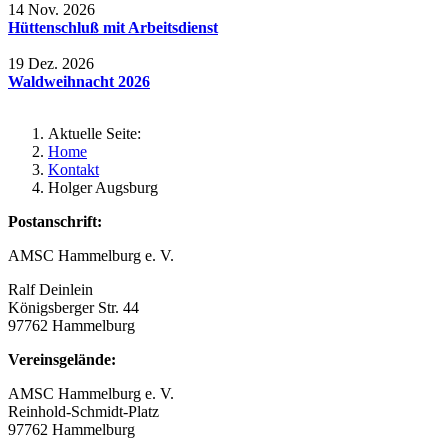
14 Nov. 2026
Hüttenschluß mit Arbeitsdienst
19 Dez. 2026
Waldweihnacht 2026
Aktuelle Seite:
Home
Kontakt
Holger Augsburg
Postanschrift:
AMSC Hammelburg e. V.
Ralf Deinlein
Königsberger Str. 44
97762 Hammelburg
Vereinsgelände:
AMSC Hammelburg e. V.
Reinhold-Schmidt-Platz
97762 Hammelburg