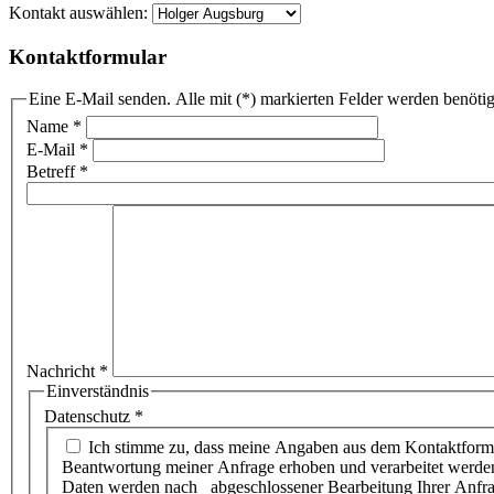
Kontakt auswählen:
Kontaktformular
Eine E-Mail senden. Alle mit (*) markierten Felder werden benötig
Name
*
E-Mail
*
Betreff
*
Nachricht
*
Einverständnis
Datenschutz
*
Ich stimme zu, dass meine Angaben aus dem Kontaktformular zur
Beantwortung meiner Anfrage erhoben und verarbeitet werde
Daten werden nach abgeschlossener Bearbeitung Ihrer Anfr