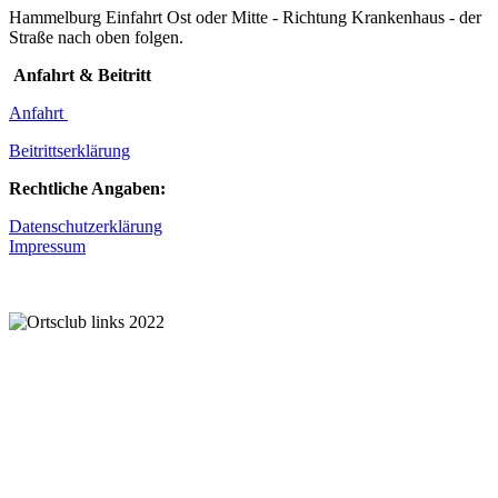
Hammelburg Einfahrt Ost oder Mitte - Richtung Krankenhaus - der
Straße nach oben folgen.
Anfahrt & Beitritt
Anfahrt
Beitrittserklärung
Rechtliche Angaben:
Datenschutzerklärung
Impressum